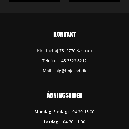
KONTAKT
Kirstinehøj 75, 2770 Kastrup
Telefon: +45 3323 8212
Mail: salg@bojekod.dk
ÅBNINGSTIDER
Mandag-Fredag:
04.30-13.00
Lørdag:
04.30-11.00