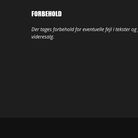
FORBEHOLD
Der tages forbehold for eventuelle fejl i tekster og
videresalg.