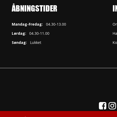
ÅBNINGSTIDER
I
Mandag-Fredag:
04.30-13.00
O
Lørdag:
04.30-11.00
Ha
Søndag:
Lukket
Ko