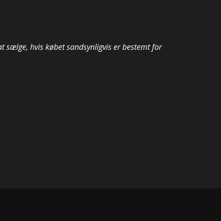
 at sælge, hvis købet sandsynligvis er bestemt for