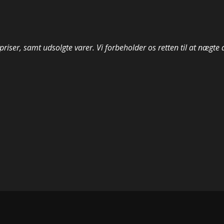
 priser, samt udsolgte varer. Vi forbeholder os retten til at nægte