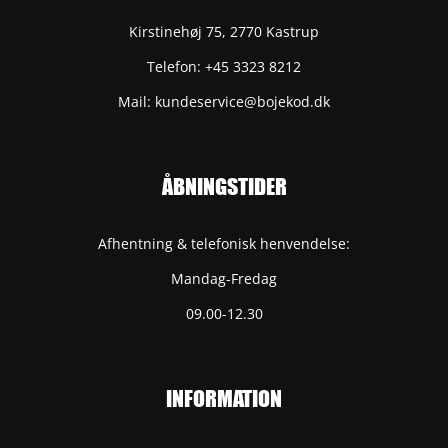
Kirstinehøj 75, 2770 Kastrup
Telefon: +45 3323 8212
Mail: kundeservice@bojekod.dk
ÅBNINGSTIDER
Afhentning & telefonisk henvendelse:
Mandag-Fredag
09.00-12.30
INFORMATION