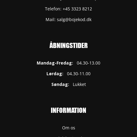
Telefon: +45 3323 8212
Mail: salg@bojekod.dk
ÅBNINGSTIDER
Mandag-Fredag:
04.30-13.00
Lørdag:
04.30-11.00
Søndag:
Lukket
INFORMATION
Om os