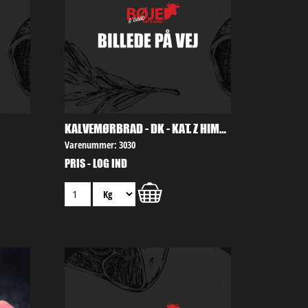
KALVEMØRBRAD - DK - KAT. Z HIMMERLAND
Varenummer: 3030
PRIS - LOG IND