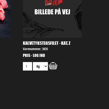
KALVETYKSTEGSFILET - KAT. Z
Varenummer: 3035
PRIS - LOG IND