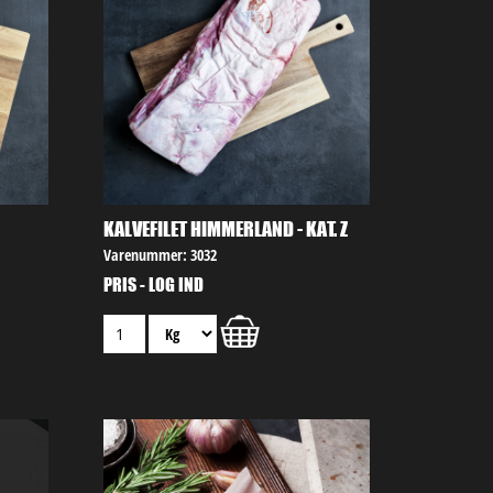
KALVEFILET HIMMERLAND - KAT. Z
Varenummer: 3032
PRIS - LOG IND