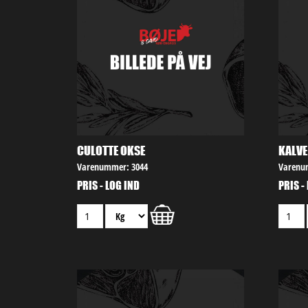
CULOTTE OKSE
KALVE
Varenummer: 3044
Varenu
PRIS - LOG IND
PRIS -