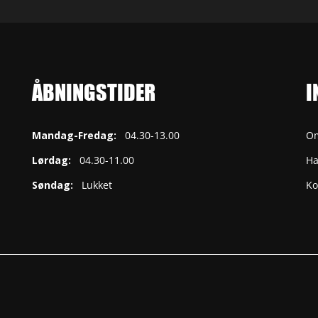
ÅBNINGSTIDER
I
Mandag-Fredag:
04.30-13.00
O
Lørdag:
04.30-11.00
Ha
Søndag:
Lukket
Ko